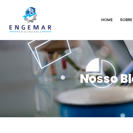
HOME
SOBRE
Nosso B