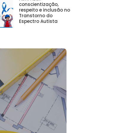
conscientização,
respeito e inclusão no
Transtorno do
Espectro Autista